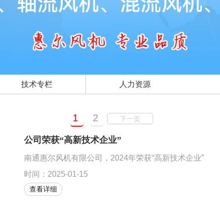
技术专栏
人力资源
1
2
下一页
公司荣获“高新技术企业”
南通惠尔风机有限公司，2024年荣获“高新技术企业”
时间：2025-01-15
查看详细