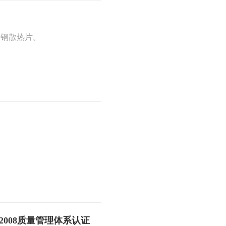
锈钢散热片。
2008质量管理体系认证