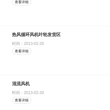
查看详细
热风循环风机叶轮发货区
时间：2013-02-20
查看详细
混流风机
时间：2013-02-20
查看详细