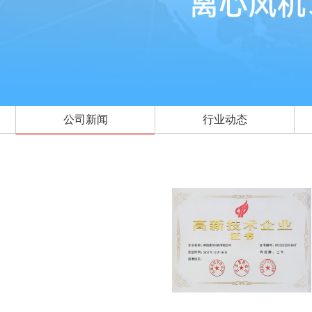
公司新闻
行业动态