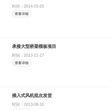
时间：2014-03-25
查看详细
承接大型桥梁模板项目
时间：2013-11-17
查看详细
插入式风机批次发货
时间：2013-09-10