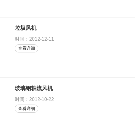
垃圾风机
时间：2012-12-11
查看详细
玻璃钢轴流风机
时间：2012-10-22
查看详细